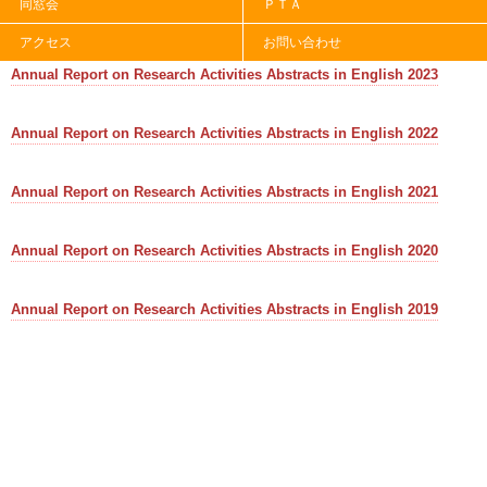
同窓会
ＰＴＡ
Annual Report on Research Activities Abstracts in English 2024
アクセス
お問い合わせ
Annual Report on Research Activities Abstracts in English 2023
Annual Report on Research Activities Abstracts in English 2022
Annual Report on Research Activities Abstracts in English 2021
Annual Report on Research Activities Abstracts in English 2020
Annual Report on Research Activities Abstracts in English 2019