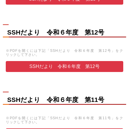
SSHだより 令和６年度 第12号
※PDFを開くには下記「SSHだより 令和６年度 第12号」をク
リックして下さい。
SSHだより 令和６年度 第12号
SSHだより 令和６年度 第11号
※PDFを開くには下記「SSHだより 令和６年度 第11号」をク
リックして下さい。