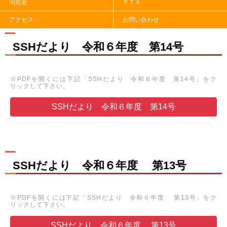
同窓会
ＰＴＡ
アクセス
お問い合わせ
SSHだより 令和６年度 第14号
※PDFを開くには下記「SSHだより 令和６年度 第14号」をク
リックして下さい。
SSHだより 令和６年度 第14号
SSHだより 令和６年度 第13号
※PDFを開くには下記「SSHだより 令和６年度 第13号」をク
リックして下さい。
SSHだより 令和６年度 第13号