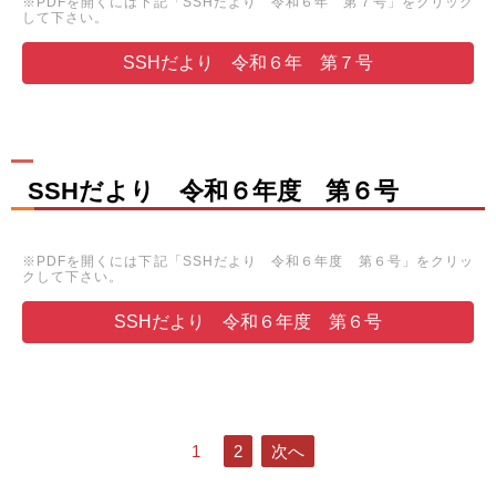
※PDFを開くには下記「SSHだより 令和６年 第７号」をクリック
して下さい。
SSHだより 令和６年 第７号
SSHだより 令和６年度 第６号
※PDFを開くには下記「SSHだより 令和６年度 第６号」をクリッ
クして下さい。
SSHだより 令和６年度 第６号
1
2
次へ