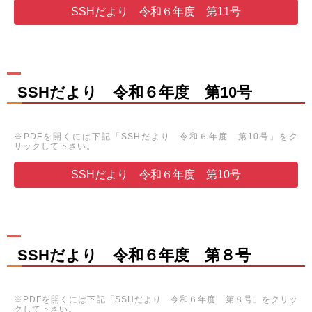
SSHだより 令和６年度 第11号
SSHだより 令和６年度 第10号
※PDFを開くには下記「SSHだより 令和６年度 第10号」をク
リックして下さい。
SSHだより 令和６年度 第10号
SSHだより 令和６年度 第８号
※PDFを開くには下記「SSHだより 令和６年度 第８号」をクリッ
クして下さい。