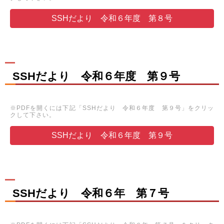
SSHだより 令和６年度 第８号
SSHだより 令和６年度 第９号
※PDFを開くには下記「SSHだより 令和６年度 第９号」をクリッ
クして下さい。
SSHだより 令和６年度 第９号
SSHだより 令和６年 第７号