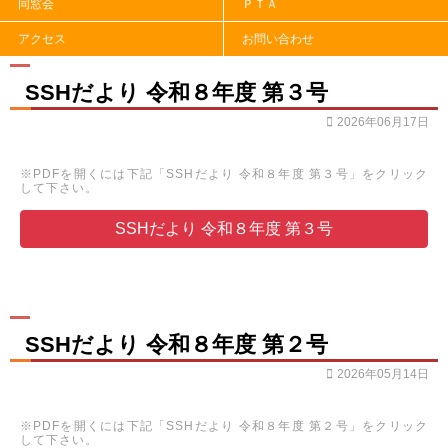
同窓会
ＰＴＡ
アクセス
お問い合わせ
SSHだより 令和８年度 第３号
2026年06月17日
※PDFを開くには下記「SSHだより 令和８年度 第３号」をクリック
して下さい。
SSHだより 令和８年度 第３号
SSHだより 令和８年度 第２号
2026年05月14日
※PDFを開くには下記「SSHだより 令和８年度 第２号」をクリック
して下さい。