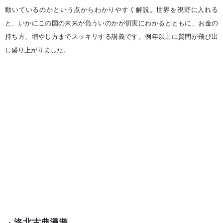
動いているのかという点からわかりやすく解説。世界を視野に入れる
と、いかにこの国の未来が危ういのかが切実にわかるとともに、お金の
持ち方、増やし方までスッキリする講義です。例年以上に質問が飛び出
し盛り上がりました。
洛北古典漫遊