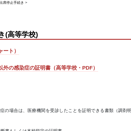
出席停止手続き
>
(高等学校)
ャート）
以外の感染症の証明書（高等学校・PDF）
感染症の場合は、医療機関を受診したことを証明できる書類（調剤
診断書もしくは本校指定の証明書