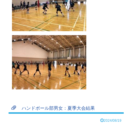
ハンドボール部男女：夏季大会結果
2024/08/19