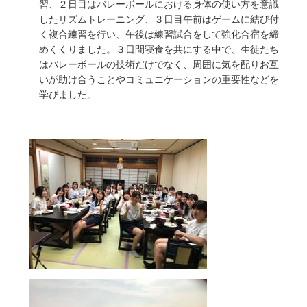
習、２日目はバレーボールにおける身体の使い方を意識
したリズムトレーニング、３日目午前はゲームに結び付
く複合練習を行い、午後は練習試合をして強化合宿を締
めくくりました。３日間寝食を共にする中で、生徒たち
はバレーボールの技術だけでなく、周囲に気を配りお互
いが助け合うことやコミュニケーションの重要性などを
学びました。