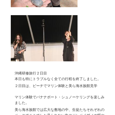
沖縄研修旅行２日目
本日も特にトラブルなく全ての行程を終了しました。
２日目は、ビーチでマリン体験と美ら海水族館見学
マリン体験でバナナボート・シュノーケリングを楽しみ
ました。
美ら海水族館では広大な敷地の中、生徒たちそれぞれの