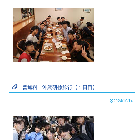
普通科 沖縄研修旅行【１日目】
2024/10/14