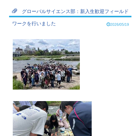
グローバルサイエンス部：新入生歓迎フィールド
ワークを行いました
2026/05/19