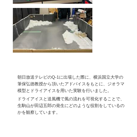
朝日放送テレビのQ-1に出場した際に、横浜国立大学の
筆保弘徳教授から頂いたアドバイスをもとに、ジオラマ
模型とドライアイスを用いた実験を行いました。
ドライアイスと送風機で風の流れを可視化することで、
生駒山が田辺五郎の発生にどのような役割をしているの
かを
観察しています。