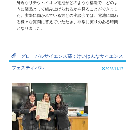
身近なリチウムイオン電池がどのような構造で、どのよ
うに製品として組み上げられるかを見ることができまし
た。実際に働かれている方との座談会では、電池に関わ
る様々な質問に答えていただき、非常に実りのある時間
となりました。
グローバルサイエンス部：けいはんなサイエンス
フェスティバル
2025/11/17