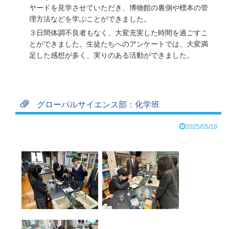
ヤードを見学させていただき、博物館の裏側や標本の管
理方法などを学ぶことができました。
３日間体調不良者もなく、大変充実した時間を過ごすこ
とができました。生徒たちへのアンケートでは、大変満
足した感想が多く、実りのある活動ができました。
グローバルサイエンス部：化学班
2025/05/19