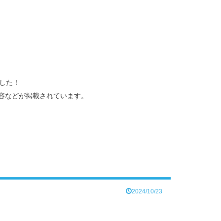
ました！
内容などが掲載されています。
2024/10/23