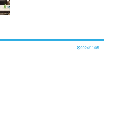
2024/11/05