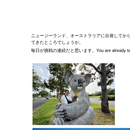
ニュージーランド、オーストラリアに出発してか
てきたところでしょうか。
毎日が挑戦の連続だと思います。You are already taking on a g