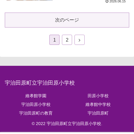
2026.06.15
次のページ
1
2
宇治田原町立宇治田原小学校
維孝館学園
田原小学校
宇治田原小学校
維孝館中学校
宇治田原町の教育
宇治田原町
© 2022 宇治田原町立宇治田原小学校.