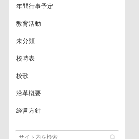
年間行事予定
教育活動
未分類
校時表
校歌
沿革概要
経営方針