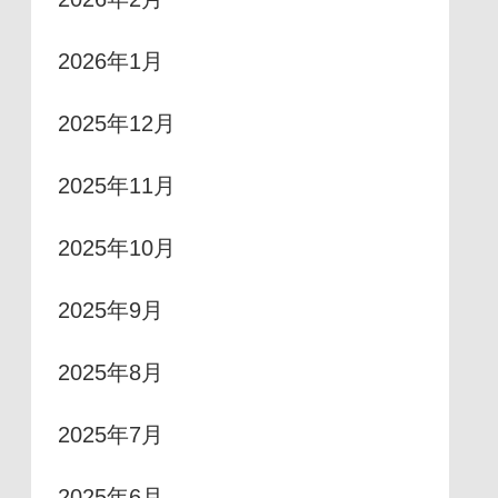
2026年1月
2025年12月
2025年11月
2025年10月
2025年9月
2025年8月
2025年7月
2025年6月