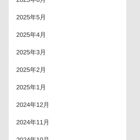
2025年5月
2025年4月
2025年3月
2025年2月
2025年1月
2024年12月
2024年11月
2024年10月