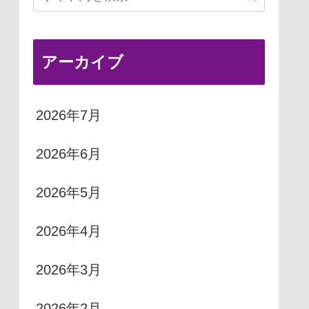
アーカイブ
2026年7月
2026年6月
2026年5月
2026年4月
2026年3月
2026年2月