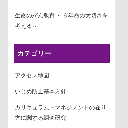
生命のがん教育 ～６年命の大切さを
考える～
カテゴリー
アクセス地図
いじめ防止基本方針
カリキュラム・マネジメントの在り
方に関する調査研究