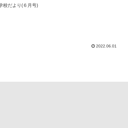
 学校だより(６月号)
2022.06.01