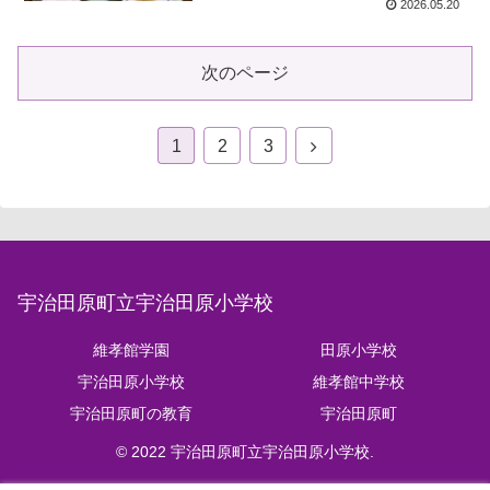
2026.05.20
次のページ
1
2
3
宇治田原町立宇治田原小学校
維孝館学園
田原小学校
宇治田原小学校
維孝館中学校
宇治田原町の教育
宇治田原町
© 2022 宇治田原町立宇治田原小学校.