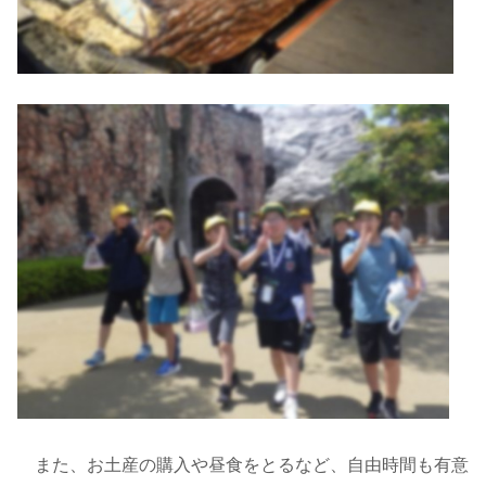
また、お土産の購入や昼食をとるなど、自由時間も有意