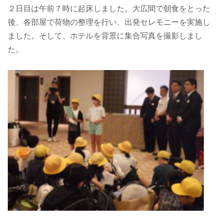
２日目は午前７時に起床しました。大広間で朝食をとった
後、各部屋で荷物の整理を行い、出発セレモニーを実施し
ました。そして、ホテルを背景に集合写真を撮影しまし
た。