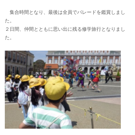
集合時間となり、最後は全員でパレードを鑑賞しまし
た。
２日間、仲間とともに思い出に残る修学旅行となりまし
た。