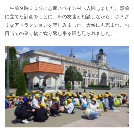
午前９時３０分に志摩スペイン村へ入園しました。事前
に立てた計画をもとに、班の友達と相談しながら、さまざ
まなアトラクションを楽しみました。天候にも恵まれ、お
目当ての乗り物に繰り返し乗る班も見られました。