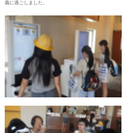
義に過ごしました。