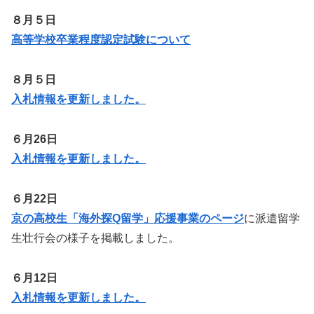
８月５日
高等学校卒業程度認定試験について
８月５日
入札情報を更新しました。
６月26日
入札情報を更新しました。
６月22日
京の高校生「海外探Q留学」応援事業のページ
に派遣留学
生壮行会の様子を掲載しました。
６月12日
入札情報を更新しました。