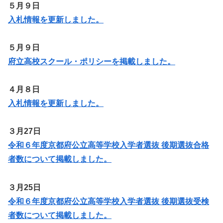
５月９日
入札情報を更新しました。
５月９日
府立高校スクール・ポリシーを掲載しました。
４月８日
入札情報を更新しました。
３月27日
令和６年度京都府公立高等学校入学者選抜 後期選抜合格
者数について掲載しました。
３月25日
令和６年度京都府公立高等学校入学者選抜 後期選抜受検
者数について掲載しました。