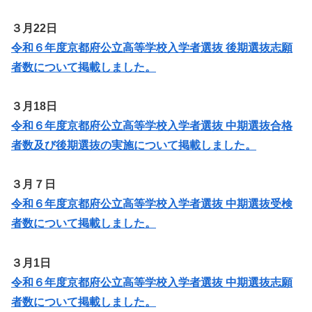
３月22日
令和６年度京都府公立高等学校入学者選抜 後期選抜志願
者数について掲載しました。
３月18日
令和６年度京都府公立高等学校入学者選抜 中期選抜合格
者数及び後期選抜の実施について掲載しました。
３月７日
令和６年度京都府公立高等学校入学者選抜 中期選抜受検
者数について掲載しました。
３月1日
令和６年度京都府公立高等学校入学者選抜 中期選抜志願
者数について掲載しました。