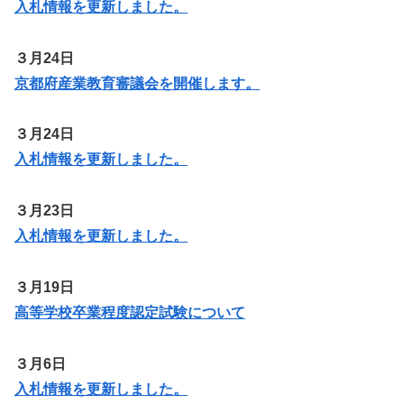
入札情報を更新しました。
３月24日
京都府産業教育審議会を開催します。
３月24日
入札情報を更新しました。
３月23日
入札情報を更新しました。
３月19日
高等学校卒業程度認定試験について
３月6日
入札情報を更新しま
した
。