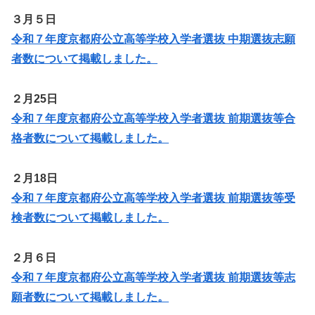
３月５日
令和７年度京都府公立高等学校入学者選抜 中期選抜志願
者数について掲載しました。
２月25日
令和７年度京都府公立高等学校入学者選抜 前期選抜等合
格者数について掲載しました。
２月18日
令和７年度京都府公立高等学校入学者選抜 前期選抜等受
検者数について掲載しました。
２月６日
令和７年度京都府公立高等学校入学者選抜 前期選抜等志
願者数について掲載しました。