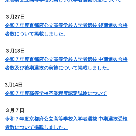
３月27日
令和７年度京都府公立高等学校入学者選抜 後期選抜合格
者数について掲載しました。
３月18日
令和７年度京都府公立高等学校入学者選抜 中期選抜合格
者数及び後期選抜の実施について掲載しました。
3月14日
令和７年度高等学校卒業程度認定試験について
３月７日
令和７年度京都府公立高等学校入学者選抜 中期選抜受検
者数について掲載しました。