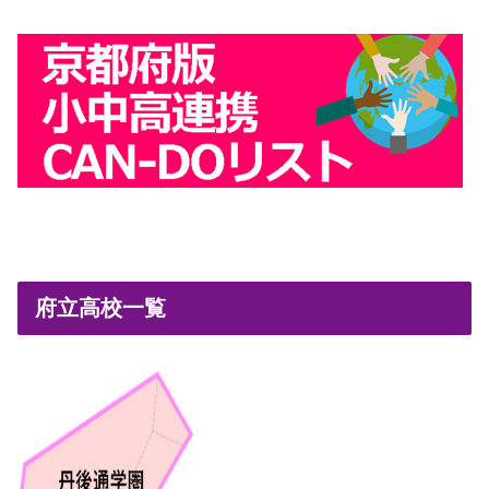
府立高校一覧