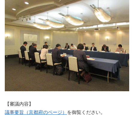
【審議内容】
議事要旨（京都府のページ）
を御覧ください。