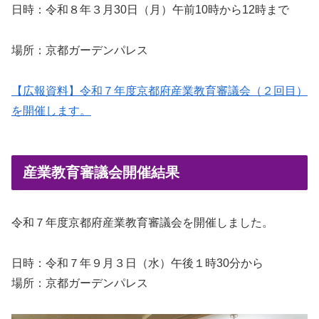
日時：令和８年３月30日（月）午前10時から12時まで
場所：京都ガーデンパレス
【広報資料】令和７年度京都府産業教育審議会（２回目）
を開催します。
産業教育審議会開催結果
令和７年度京都府産業教育審議会を開催しました。
日時：令和７年９月３日（水）午後１時30分から
場所：京都ガーデンパレス