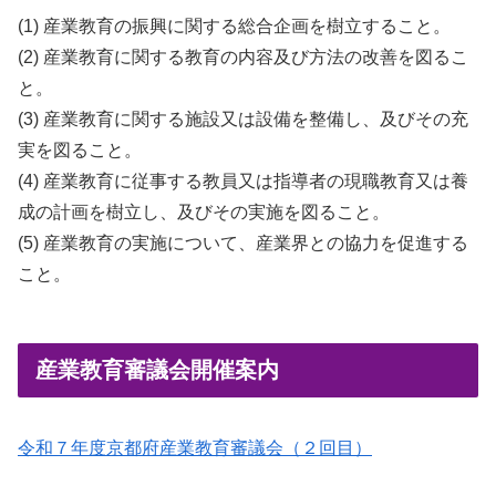
(1) 産業教育の振興に関する総合企画を樹立すること。
(2) 産業教育に関する教育の内容及び方法の改善を図るこ
と。
(3) 産業教育に関する施設又は設備を整備し、及びその充
実を図ること。
(4) 産業教育に従事する教員又は指導者の現職教育又は養
成の計画を樹立し、及びその実施を図ること。
(5) 産業教育の実施について、産業界との協力を促進する
こと。
産業教育審議会開催案内
令和７年度京都府産業教育審議会（２回目）