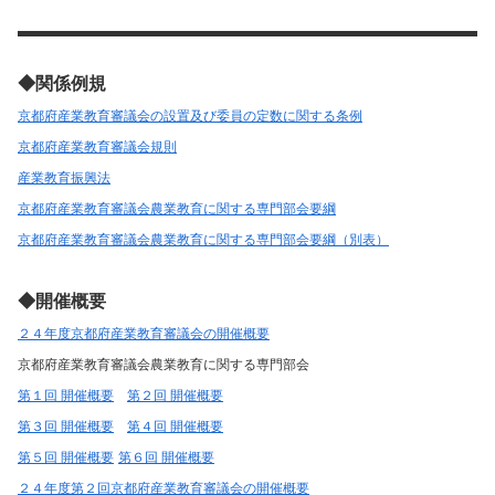
◆関係例規
京都府産業教育審議会の設置及び委員の定数に関する条例
京都府産業教育審議会規則
産業教育振興法
京都府産業教育審議会農業教育に関する専門部会要綱
京都府産業教育審議会農業教育に関する専門部会要綱（別表）
◆開催概要
２４年度京都府産業教育審議会の開催概要
京都府産業教育審議会農業教育に関する専門部会
第１回 開催概要
第２回 開催概要
第３回 開催概要
第４回 開催概要
第５回 開催概要
第６回 開催概要
２４年度第２回京都府産業教育審議会の開催概要