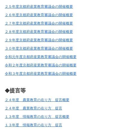
２５年度京都府産業教育審議会の開催概要
２６年度京都府産業教育審議会の開催概要
２７年度京都府産業教育審議会の開催概要
２８年度京都府産業教育審議会の開催概要
２９年度京都府産業教育審議会の開催概要
３０年度京都府産業教育審議会の開催概要
令和元年度京都府産業教育審議会の開催概要
令和２年度京都府産業教育審議会の開催概要
令和３年度京都府産業教育審議会の開催概要
提言等
◆
２４年度 農業教育の在り方 提言概要
２４年度 農業教育の在り方 提言
１３年度 情報教育の在り方 提言概要
１３年度 情報教育の在り方 提言