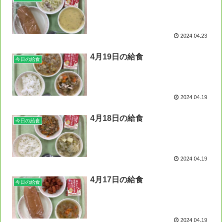
2024.04.23
4月19日の給食
今日の給食
2024.04.19
4月18日の給食
今日の給食
2024.04.19
4月17日の給食
今日の給食
2024.04.19