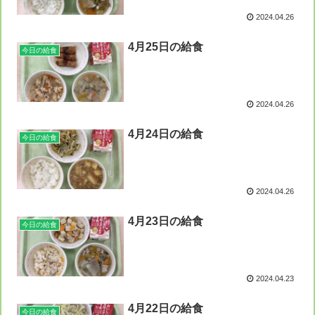
2024.04.26
4月25日の給食
今日の給食
2024.04.26
4月24日の給食
今日の給食
2024.04.26
4月23日の給食
今日の給食
2024.04.23
4月22日の給食
今日の給食