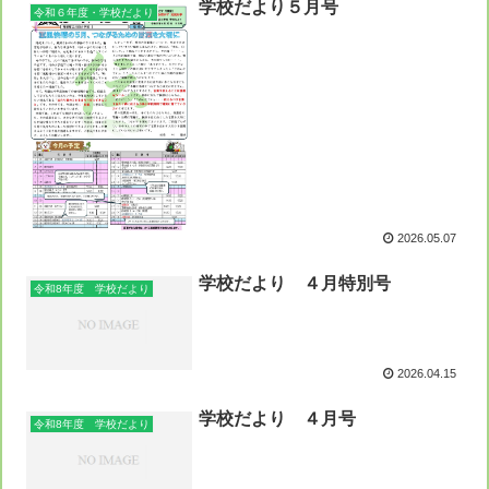
学校だより５月号
令和６年度・学校だより
2026.05.07
学校だより ４月特別号
令和8年度 学校だより
2026.04.15
学校だより ４月号
令和8年度 学校だより