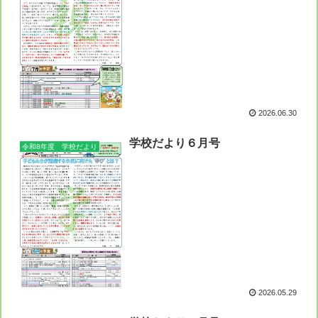
2026.06.30
学校だより６月号
令和8年度 学校だより
2026.05.29