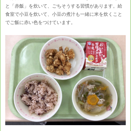
と「赤飯」を炊いて、ごちそうする習慣があります。給
食室で小豆を炊いて、小豆の煮汁も一緒に米を炊くこと
でご飯に赤い色をつけています。