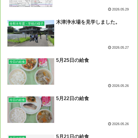
2026.05.29
木津浄水場を見学しました。
令和８年度・学校の様子
2026.05.27
5月25日の給食
今日の給食
2026.05.26
5月22日の給食
今日の給食
2026.05.26
5月21日の給食