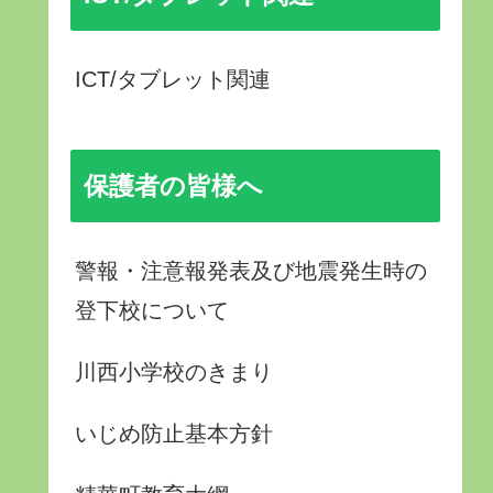
ICT/タブレット関連
保護者の皆様へ
警報・注意報発表及び地震発生時の
登下校について
川西小学校のきまり
いじめ防止基本方針