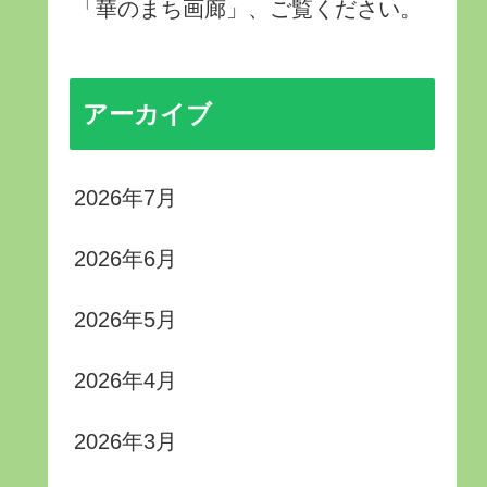
「華のまち画廊」、ご覧ください。
アーカイブ
2026年7月
2026年6月
2026年5月
2026年4月
2026年3月