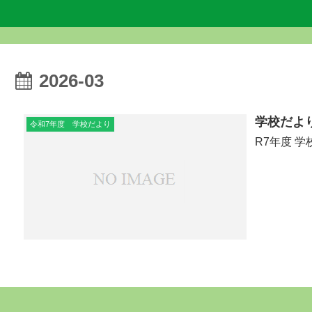
2026-03
学校だよ
令和7年度 学校だより
R7