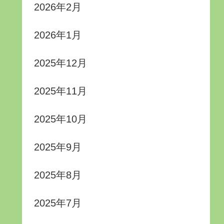
2026年2月
2026年1月
2025年12月
2025年11月
2025年10月
2025年9月
2025年8月
2025年7月