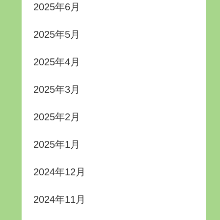
2025年6月
2025年5月
2025年4月
2025年3月
2025年2月
2025年1月
2024年12月
2024年11月