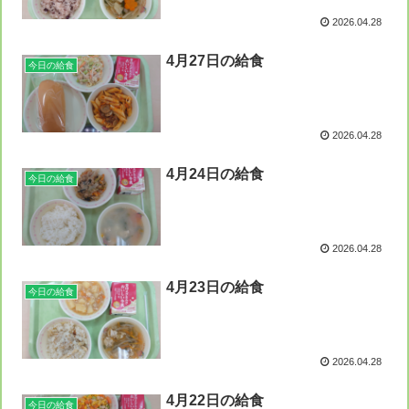
2026.04.28
4月27日の給食
今日の給食
2026.04.28
4月24日の給食
今日の給食
2026.04.28
4月23日の給食
今日の給食
2026.04.28
4月22日の給食
今日の給食