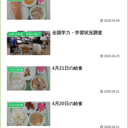
2026.04.28
全国学力・学習状況調査
令和８年度・学校の様子
2026.04.23
4月21日の給食
今日の給食
2026.04.21
4月20日の給食
今日の給食
2026.04.21