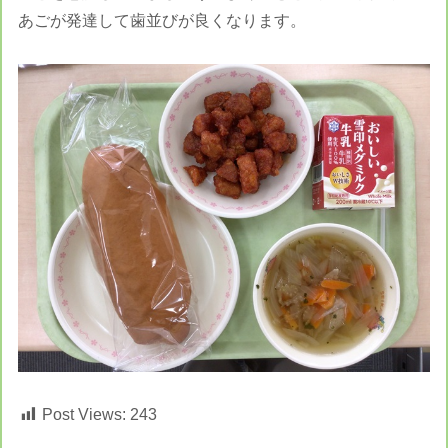
あごが発達して歯並びが良くなります。
Post Views:
243