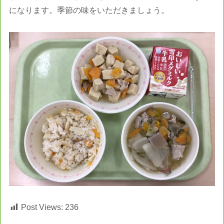
になります。季節の味をいただきましょう。
Post Views:
236