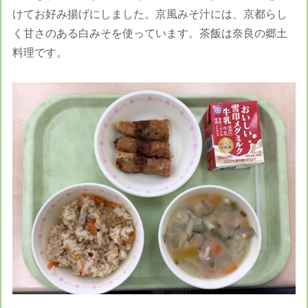
けてお好み揚げにしました。京風みそ汁には、京都らし
く甘さのある白みそを使っています。茶飯は奈良の郷土
料理です。