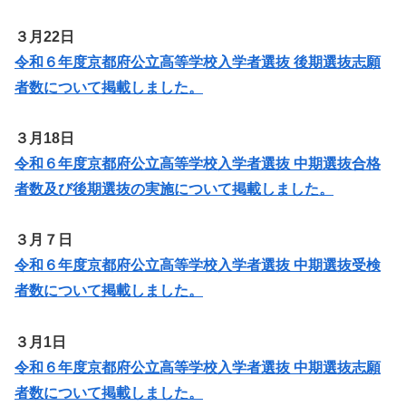
３月22日
令和６年度京都府公立高等学校入学者選抜 後期選抜志願
者数について掲載しました。
３月18日
令和６年度京都府公立高等学校入学者選抜 中期選抜合格
者数及び後期選抜の実施について掲載しました。
３月７日
令和６年度京都府公立高等学校入学者選抜 中期選抜受検
者数について掲載しました。
３月1日
令和６年度京都府公立高等学校入学者選抜 中期選抜志願
者数について掲載しました。