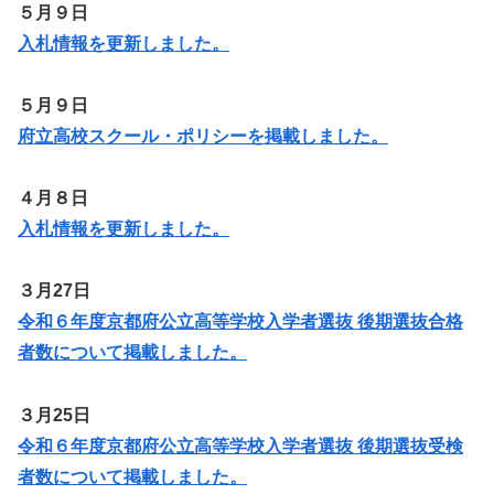
５月９日
入札情報を更新しました。
５月９日
府立高校スクール・ポリシーを掲載しました。
４月８日
入札情報を更新しました。
３月27日
令和６年度京都府公立高等学校入学者選抜 後期選抜合格
者数について掲載しました。
３月25日
令和６年度京都府公立高等学校入学者選抜 後期選抜受検
者数について掲載しました。