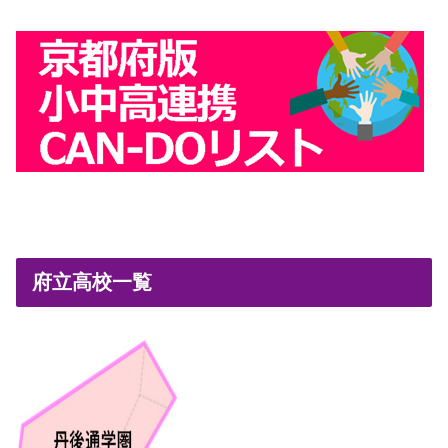
府立高校一覧