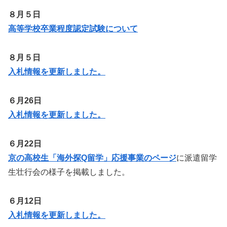
８月５日
高等学校卒業程度認定試験について
８月５日
入札情報を更新しました。
６月26日
入札情報を更新しました。
６月22日
京の高校生「海外探Q留学」応援事業のページ
に派遣留学
生壮行会の様子を掲載しました。
６月12日
入札情報を更新しました。