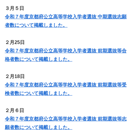
３月５日
令和７年度京都府公立高等学校入学者選抜 中期選抜志願
者数について掲載しました。
２月25日
令和７年度京都府公立高等学校入学者選抜 前期選抜等合
格者数について掲載しました。
２月18日
令和７年度京都府公立高等学校入学者選抜 前期選抜等受
検者数について掲載しました。
２月６日
令和７年度京都府公立高等学校入学者選抜 前期選抜等志
願者数について掲載しました。