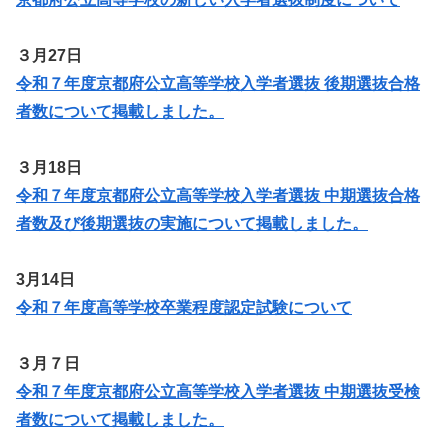
３月27日
令和７年度京都府公立高等学校入学者選抜 後期選抜合格
者数について掲載しました。
３月18日
令和７年度京都府公立高等学校入学者選抜 中期選抜合格
者数及び後期選抜の実施について掲載しました。
3月14日
令和７年度高等学校卒業程度認定試験について
３月７日
令和７年度京都府公立高等学校入学者選抜 中期選抜受検
者数について掲載しました。