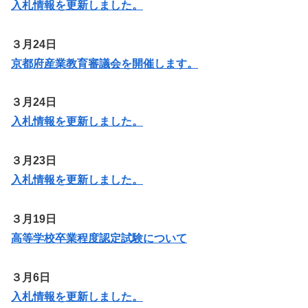
入札情報を更新しました。
３月24日
京都府産業教育審議会を開催します。
３月24日
入札情報を更新しました。
３月23日
入札情報を更新しました。
３月19日
高等学校卒業程度認定試験について
３月6日
入札情報を更新しま
した
。