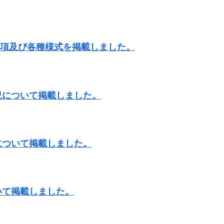
要項及び各種様式を掲載しました。
況について掲載しました。
について掲載しました。
いて掲載しました。