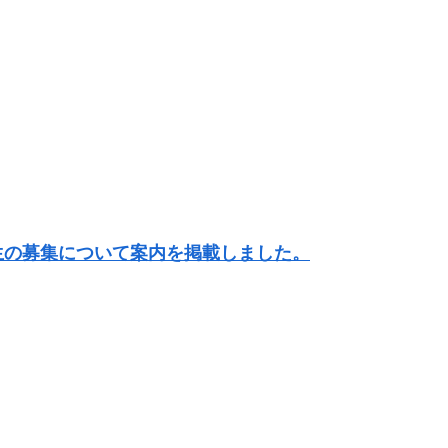
生の募集について案内を掲載しました。