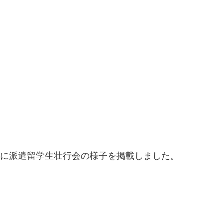
に派遣留学生壮行会の様子を掲載しました。