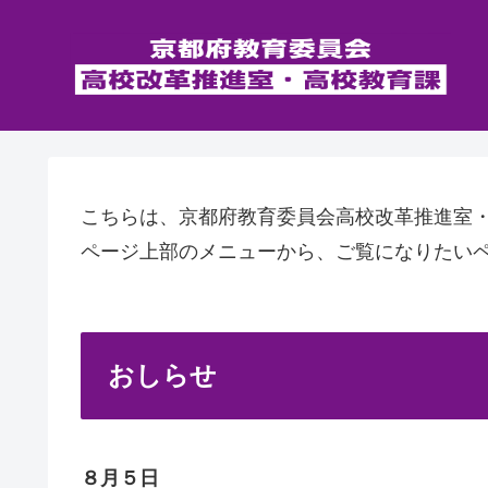
こちらは、京都府教育委員会高校改革推進室
ページ上部のメニューから、ご覧になりたい
おしらせ
８月５日