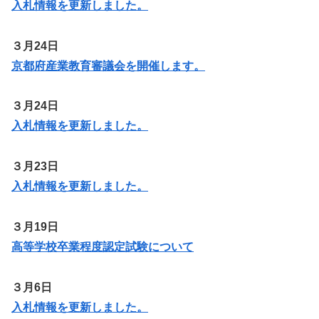
入札情報を更新しました。
３月24日
京都府産業教育審議会を開催します。
３月24日
入札情報を更新しました。
３月23日
入札情報を更新しました。
３月19日
高等学校卒業程度認定試験について
３月6日
入札情報を更新しま
した
。