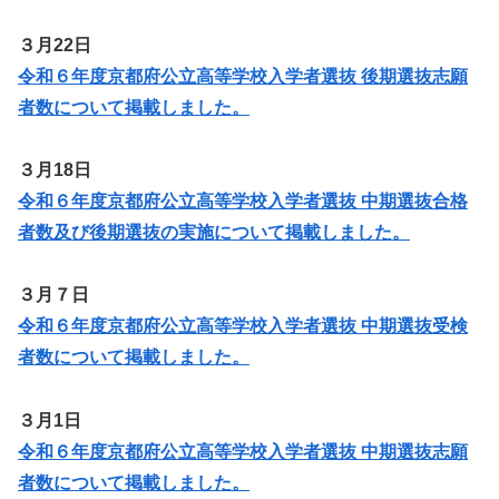
３月22日
令和６年度京都府公立高等学校入学者選抜 後期選抜志願
者数について掲載しました。
３月18日
令和６年度京都府公立高等学校入学者選抜 中期選抜合格
者数及び後期選抜の実施について掲載しました。
３月７日
令和６年度京都府公立高等学校入学者選抜 中期選抜受検
者数について掲載しました。
３月1日
令和６年度京都府公立高等学校入学者選抜 中期選抜志願
者数について掲載しました。