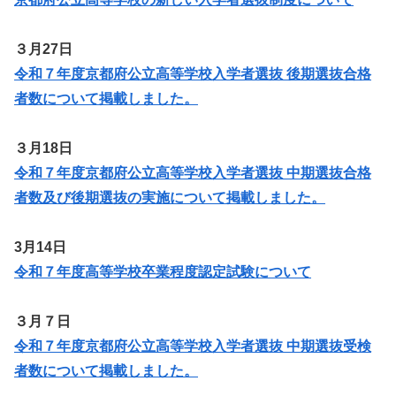
３月27日
令和７年度京都府公立高等学校入学者選抜 後期選抜合格
者数について掲載しました。
３月18日
令和７年度京都府公立高等学校入学者選抜 中期選抜合格
者数及び後期選抜の実施について掲載しました。
3月14日
令和７年度高等学校卒業程度認定試験について
３月７日
令和７年度京都府公立高等学校入学者選抜 中期選抜受検
者数について掲載しました。