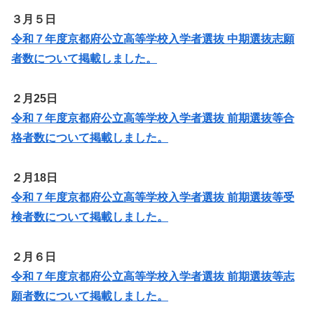
３月５日
令和７年度京都府公立高等学校入学者選抜 中期選抜志願
者数について掲載しました。
２月25日
令和７年度京都府公立高等学校入学者選抜 前期選抜等合
格者数について掲載しました。
２月18日
令和７年度京都府公立高等学校入学者選抜 前期選抜等受
検者数について掲載しました。
２月６日
令和７年度京都府公立高等学校入学者選抜 前期選抜等志
願者数について掲載しました。