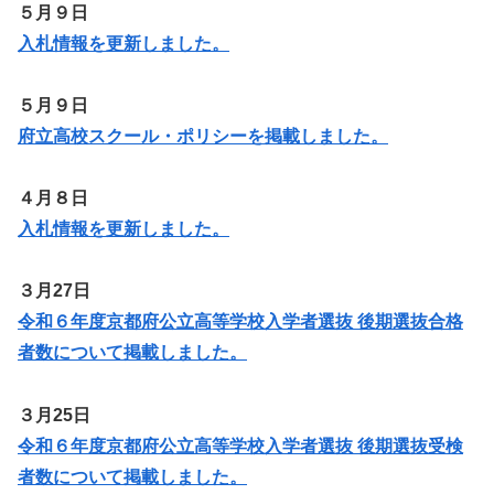
５月９日
入札情報を更新しました。
５月９日
府立高校スクール・ポリシーを掲載しました。
４月８日
入札情報を更新しました。
３月27日
令和６年度京都府公立高等学校入学者選抜 後期選抜合格
者数について掲載しました。
３月25日
令和６年度京都府公立高等学校入学者選抜 後期選抜受検
者数について掲載しました。