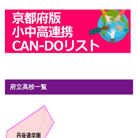
府立高校一覧