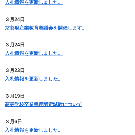
入札情報を更新しました。
３月24日
京都府産業教育審議会を開催します。
３月24日
入札情報を更新しました。
３月23日
入札情報を更新しました。
３月19日
高等学校卒業程度認定試験について
３月6日
入札情報を更新しま
した
。