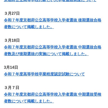
３月27日
令和７年度京都府公立高等学校入学者選抜 後期選抜合格
者数について掲載しました。
３月18日
令和７年度京都府公立高等学校入学者選抜 中期選抜合格
者数及び後期選抜の実施について掲載しました。
3月14日
令和７年度高等学校卒業程度認定試験について
３月７日
令和７年度京都府公立高等学校入学者選抜 中期選抜受検
者数について掲載しました。