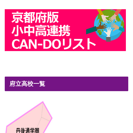
府立高校一覧