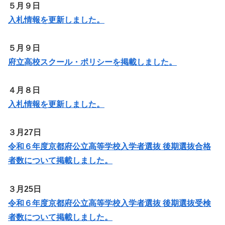
５月９日
入札情報を更新しました。
５月９日
府立高校スクール・ポリシーを掲載しました。
４月８日
入札情報を更新しました。
３月27日
令和６年度京都府公立高等学校入学者選抜 後期選抜合格
者数について掲載しました。
３月25日
令和６年度京都府公立高等学校入学者選抜 後期選抜受検
者数について掲載しました。