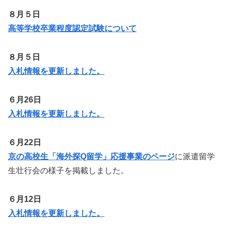
８月５日
高等学校卒業程度認定試験について
８月５日
入札情報を更新しました。
６月26日
入札情報を更新しました。
６月22日
京の高校生「海外探Q留学」応援事業のページ
に派遣留学
生壮行会の様子を掲載しました。
６月12日
入札情報を更新しました。