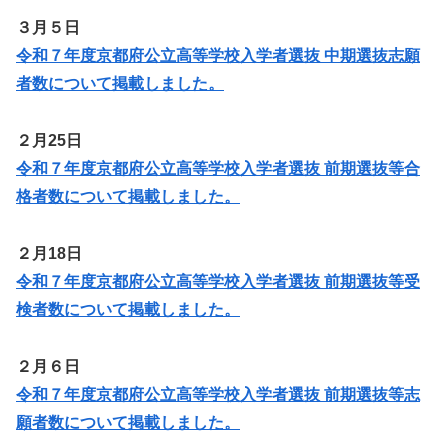
３月５日
令和７年度京都府公立高等学校入学者選抜 中期選抜志願
者数について掲載しました。
２月25日
令和７年度京都府公立高等学校入学者選抜 前期選抜等合
格者数について掲載しました。
２月18日
令和７年度京都府公立高等学校入学者選抜 前期選抜等受
検者数について掲載しました。
２月６日
令和７年度京都府公立高等学校入学者選抜 前期選抜等志
願者数について掲載しました。