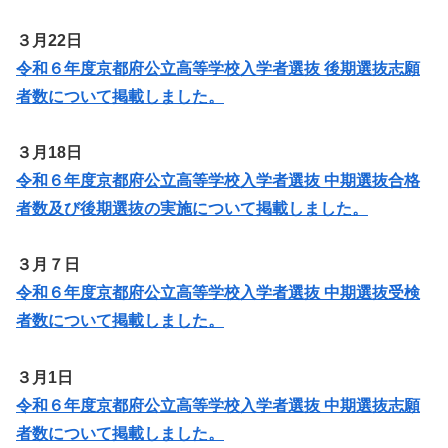
３月22日
令和６年度京都府公立高等学校入学者選抜 後期選抜志願
者数について掲載しました。
３月18日
令和６年度京都府公立高等学校入学者選抜 中期選抜合格
者数及び後期選抜の実施について掲載しました。
３月７日
令和６年度京都府公立高等学校入学者選抜 中期選抜受検
者数について掲載しました。
３月1日
令和６年度京都府公立高等学校入学者選抜 中期選抜志願
者数について掲載しました。