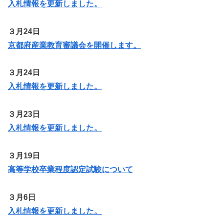
入札情報を更新しました。
３月24日
京都府産業教育審議会を開催します。
３月24日
入札情報を更新しました。
３月23日
入札情報を更新しました。
３月19日
高等学校卒業程度認定試験について
３月6日
入札情報を更新しま
した
。