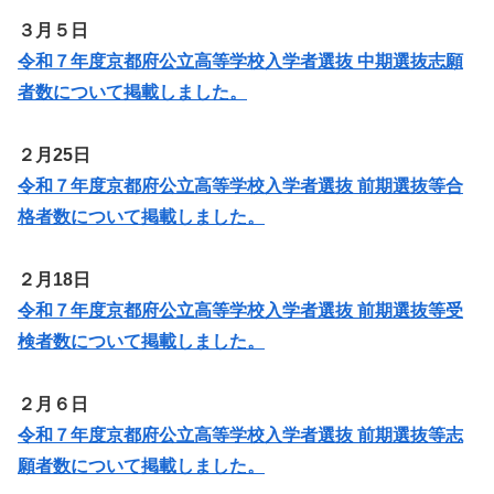
３月５日
令和７年度京都府公立高等学校入学者選抜 中期選抜志願
者数について掲載しました。
２月25日
令和７年度京都府公立高等学校入学者選抜 前期選抜等合
格者数について掲載しました。
２月18日
令和７年度京都府公立高等学校入学者選抜 前期選抜等受
検者数について掲載しました。
２月６日
令和７年度京都府公立高等学校入学者選抜 前期選抜等志
願者数について掲載しました。