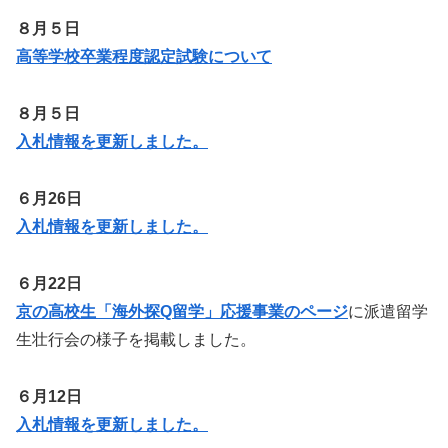
８月５日
高等学校卒業程度認定試験について
８月５日
入札情報を更新しました。
６月26日
入札情報を更新しました。
６月22日
京の高校生「海外探Q留学」応援事業のページ
に派遣留学
生壮行会の様子を掲載しました。
６月12日
入札情報を更新しました。