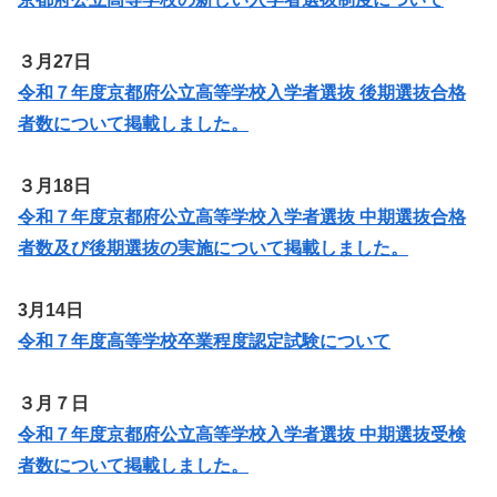
３月27日
令和７年度京都府公立高等学校入学者選抜 後期選抜合格
者数について掲載しました。
３月18日
令和７年度京都府公立高等学校入学者選抜 中期選抜合格
者数及び後期選抜の実施について掲載しました。
3月14日
令和７年度高等学校卒業程度認定試験について
３月７日
令和７年度京都府公立高等学校入学者選抜 中期選抜受検
者数について掲載しました。