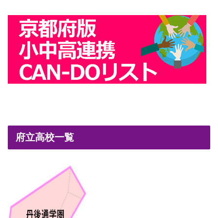
府立高校一覧