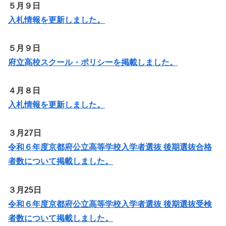
５月９日
入札情報を更新しました。
５月９日
府立高校スクール・ポリシーを掲載しました。
４月８日
入札情報を更新しました。
３月27日
令和６年度京都府公立高等学校入学者選抜 後期選抜合格
者数について掲載しました。
３月25日
令和６年度京都府公立高等学校入学者選抜 後期選抜受検
者数について掲載しました。