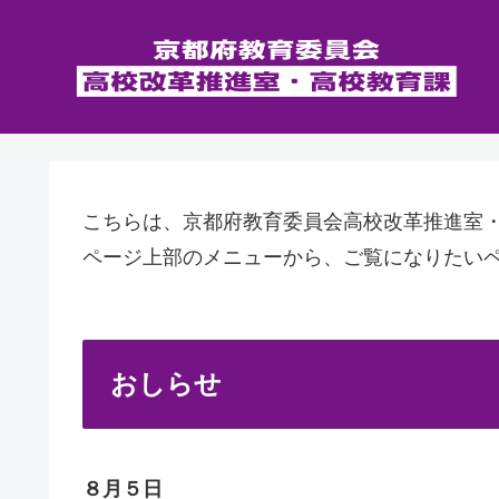
こちらは、京都府教育委員会高校改革推進室
ページ上部のメニューから、ご覧になりたい
おしらせ
８月５日