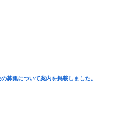
生の募集について案内を掲載しました。