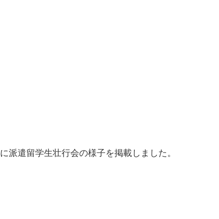
に派遣留学生壮行会の様子を掲載しました。