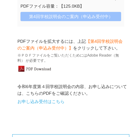
PDFファイル容量：【125.0KB】
第4回学校説明会のご案内（申込み受付中）
PDFファイルを拡大するには、上記
【第4回学校説明会
のご案内（申込み受付中）】
をクリックして下さい。
※ＰＤＦファイルをご覧いただくためにはAdobe Reader（無
料） が必要です。
令和6年度第４回学校説明会の内容、お申し込みについて
は、こちらのPDFをご確認ください。
お申し込み受付はこちら