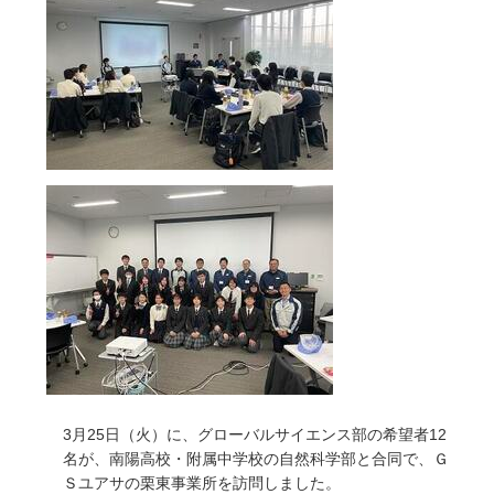
3月25日（火）に、グローバルサイエンス部の希望者12
名が、南陽高校・附属中学校の自然科学部と合同で、Ｇ
Ｓユアサの栗東事業所を訪問しました。