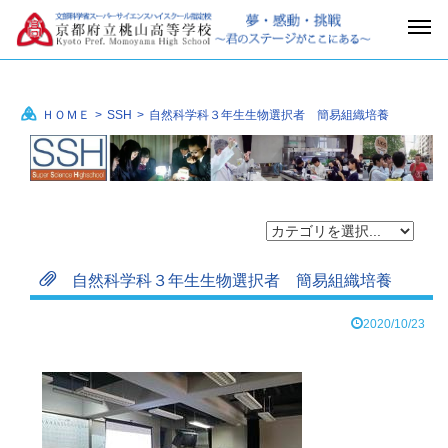
ＨＯＭＥ
>
SSH
>
自然科学科３年生生物選択者 簡易組織培養
自然科学科３年生生物選択者 簡易組織培養
2020/10/23