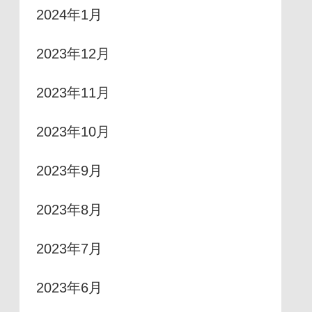
2024年1月
2023年12月
2023年11月
2023年10月
2023年9月
2023年8月
2023年7月
2023年6月