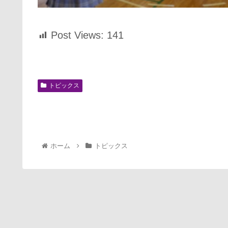
Post Views:
141
トピックス
ホーム
トピックス