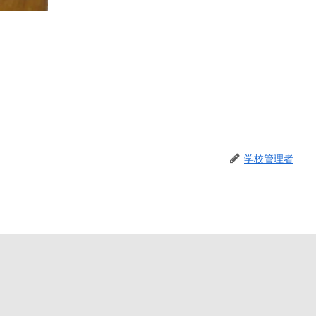
学校管理者