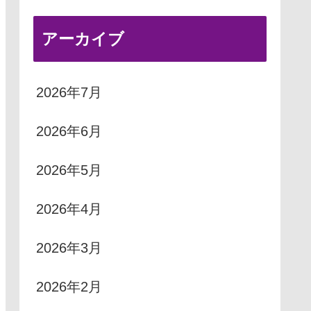
アーカイブ
2026年7月
2026年6月
2026年5月
2026年4月
2026年3月
2026年2月