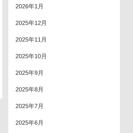
2026年1月
2025年12月
2025年11月
2025年10月
2025年9月
2025年8月
2025年7月
2025年6月