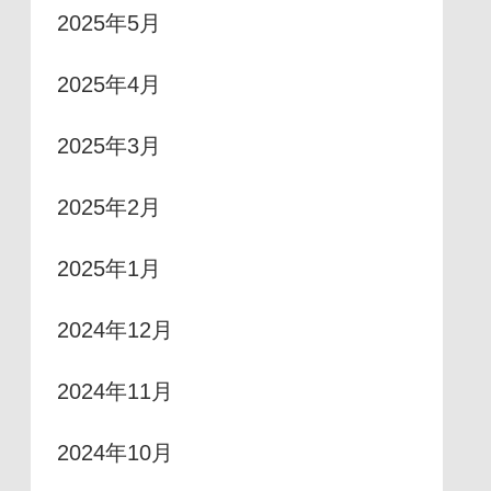
2025年5月
2025年4月
2025年3月
2025年2月
2025年1月
2024年12月
2024年11月
2024年10月