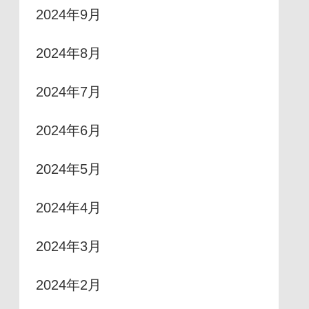
2024年9月
2024年8月
2024年7月
2024年6月
2024年5月
2024年4月
2024年3月
2024年2月