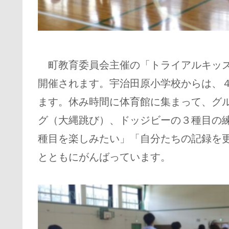
町教育委員会主催の「トライアルキッズ
開催されます。宇治田原小学校からは、
ます。休み時間に体育館に集まって、グ
グ（大縄跳び）、ドッジビーの３種目の
種目を楽しみたい」「自分たちの記録を
とともにがんばっています。