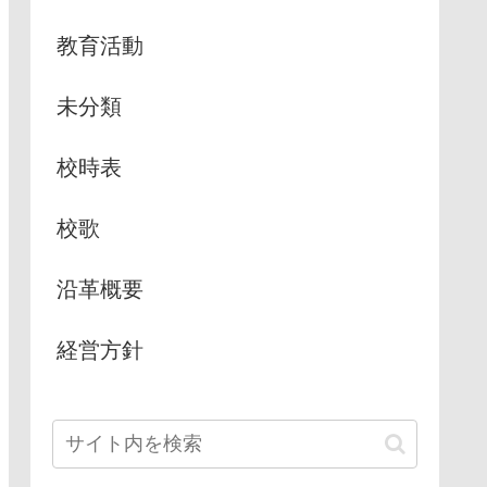
教育活動
未分類
校時表
校歌
沿革概要
経営方針