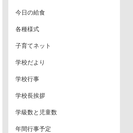
今日の給食
各種様式
子育てネット
学校だより
学校行事
学校長挨拶
学級数と児童数
年間行事予定