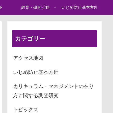
ト
教育・研究活動
いじめ防止基本方針
カテゴリー
アクセス地図
いじめ防止基本方針
カリキュラム・マネジメントの在り
方に関する調査研究
トピックス