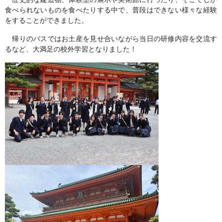
食べられないものを食べたりする中で、普段はできない様々な経験
をすることができました。
帰りのバスではお土産を見せ合いながら当日の研修内容を交流す
るなど、大満足の校外学習となりました！