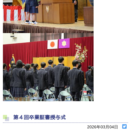
第４回卒業証書授与式
2026年03月04日