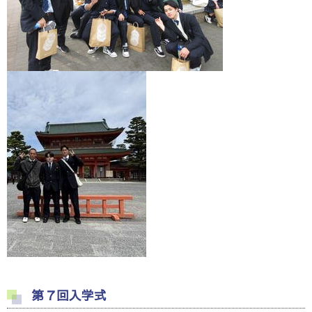
第７回入学式