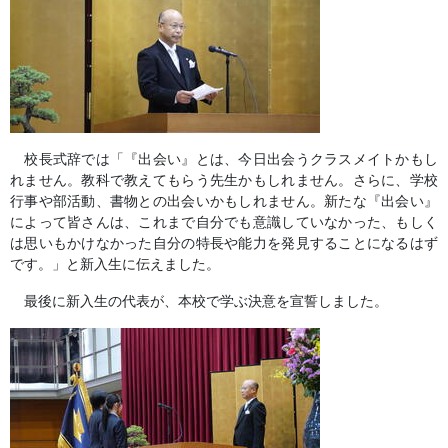
校長式辞では「『出会い』とは、今日出会うクラスメイトかもし
れません。教科で教えてもらう先生かもしれません。さらに、学校
行事や部活動、書物との出会いかもしれません。新たな『出会い』
によって皆さんは、これまで自分でも意識していなかった、もしく
は思いもかけなかった自分の特長や能力を発見することになるはず
です。」と新入生に伝えました。
最後に新入生の代表が、本校で学ぶ決意を宣誓しました。