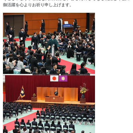
御活躍を心よりお祈り申し上げます。