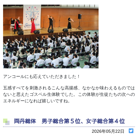
アンコールにも応えていただきました！
五感すべてを刺激されるこんな高揚感、なかなか味わえるものでは
ないと思えたゴスペル生体験でした。この体験が生徒たちの次への
エネルギーになれば嬉しいですね。
両丹総体 男子総合第５位、女子総合第４位
2026年05月22日