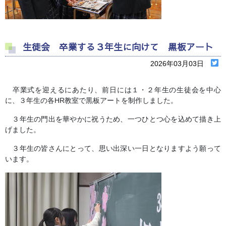
生徒会 卒業する３年生に向けて 黒板アート
2026年03月03日
卒業式を迎えるにあたり、前日には１・２年生の生徒会を中心
に、３年生の各HR教室で黒板アートを制作しました。
３年生の門出を華やかに祝うため、一つひとつ心を込めて描き上
げました。
３年生の皆さんにとって、思い出深い一日となりますよう願って
います。