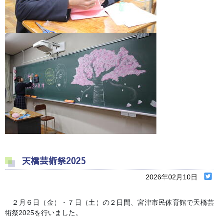
天橋芸術祭2025
2026年02月10日
２月６日（金）・７日（土）の２日間、宮津市民体育館で天橋芸
術祭
2025
を行いました。