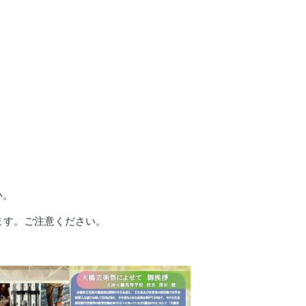
い。
ます。ご注意ください。