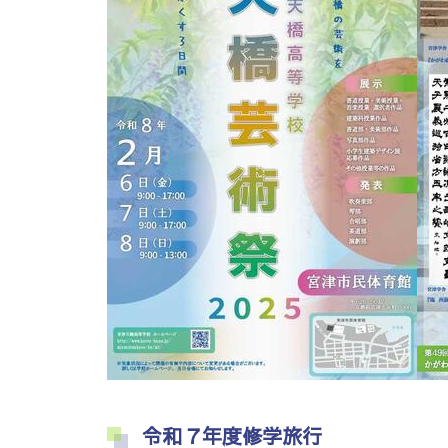
令和７年度修学旅行