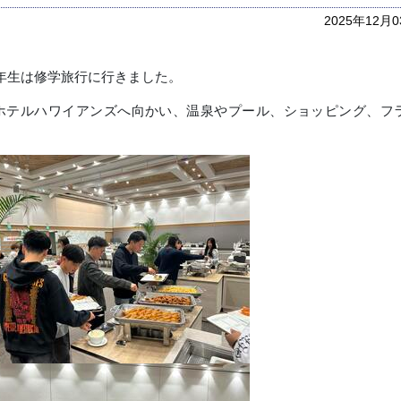
2025年12月
年生は修学旅行に行きました。
ホテルハワイアンズへ向かい、温泉やプール、ショッピング、フ