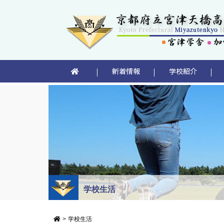
新着情報
学校紹介
学校生活
>
学校生活