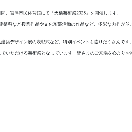
、宮津市民体育館にて「天橋芸術祭2025」を開催します。
建築科など授業作品や文化系部活動の作品など、多彩な力作が並
建築デザイン展の表彰式など、特別イベントも盛りだくさんです
でいただける芸術祭となっています。皆さまのご来場を心よりお