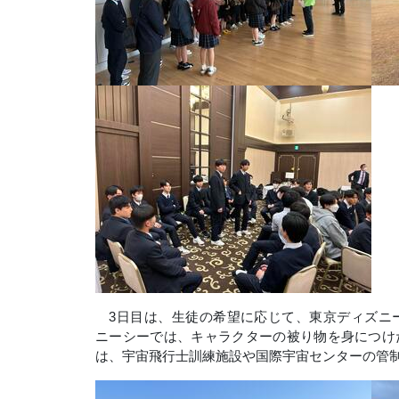
3
日目は、生徒の希望に応じて、東京ディズニ
ニーシーでは、キャラクターの被り物を身につけ
は、宇宙飛行士訓練施設や国際宇宙センターの管