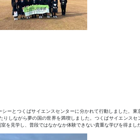
ーシーとつくばサイエンスセンターに分かれて行動しました。東
たりしながら夢の国の世界を満喫しました。つくばサイエンスセ
制室を見学し、普段ではなかなか体験できない貴重な学びを得まし