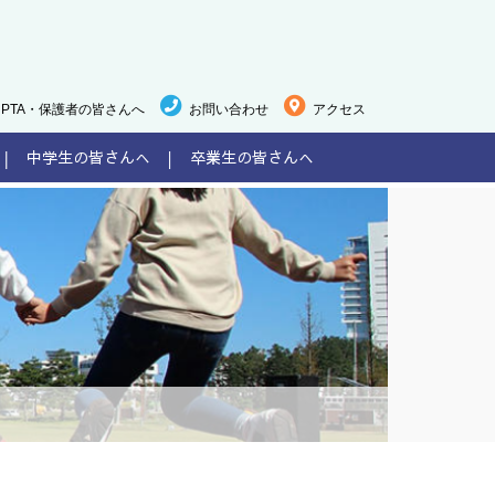
PTA・保護者の皆さんへ
お問い合わせ
アクセス
中学生の皆さんへ
卒業生の皆さんへ