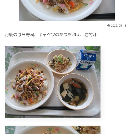
2026.05.11
丹後のばら寿司、キャベツのかつお和え、若竹汁