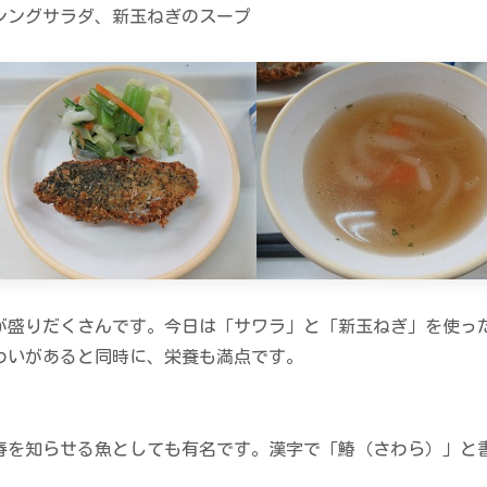
シングサラダ、新玉ねぎのスープ
盛りだくさんです。今日は「サワラ」と「新玉ねぎ」を使っ
わいがあると同時に、栄養も満点です。
を知らせる魚としても有名です。漢字で「鰆（さわら）」と