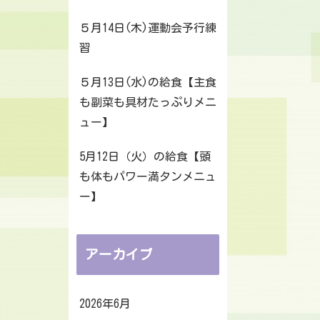
５月14日(木)運動会予行練
習
５月13日(水)の給食【主食
も副菜も具材たっぷりメニ
ュー】
5月12日（火）の給食【頭
も体もパワー満タンメニュ
ー】
アーカイブ
2026年6月