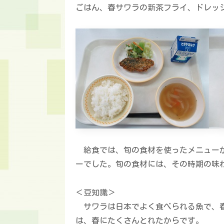
ごはん、春サワラの新茶フライ、ドレッ
給食では、旬の食材を使ったメニューが
ーでした。旬の食材には、その時期の味
＜豆知識＞
サワラは日本でよく食べられる魚で、春
は、春にたくさんとれたからです。