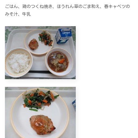
ごはん、鶏のつくね焼き、ほうれん草のごま和え、春キャベツの
みそ汁、牛乳