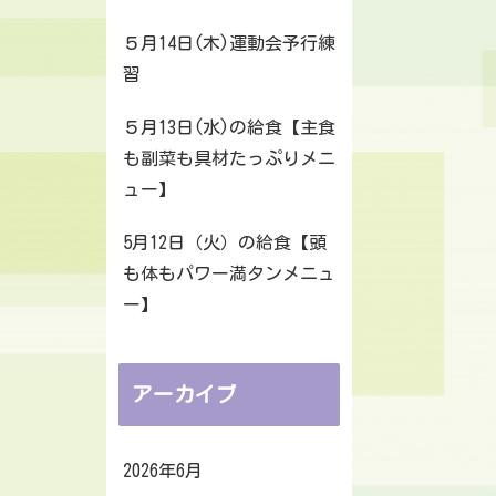
５月14日(木)運動会予行練
習
５月13日(水)の給食【主食
も副菜も具材たっぷりメニ
ュー】
5月12日（火）の給食【頭
も体もパワー満タンメニュ
ー】
アーカイブ
2026年6月