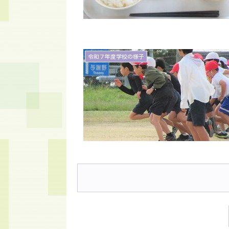
令和７年度学校の様子