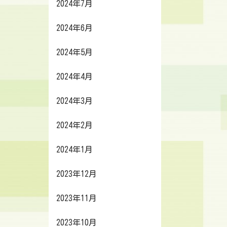
2024年7月
2024年6月
2024年5月
2024年4月
2024年3月
2024年2月
2024年1月
2023年12月
2023年11月
2023年10月