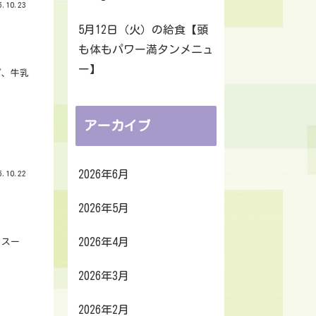
.10.23
5月12日（火）の給食【頭
も体もパワー満タンメニュ
ー】
プ、牛乳
アーカイブ
2026年6月
.10.22
2026年5月
2026年4月
メスー
2026年3月
2026年2月