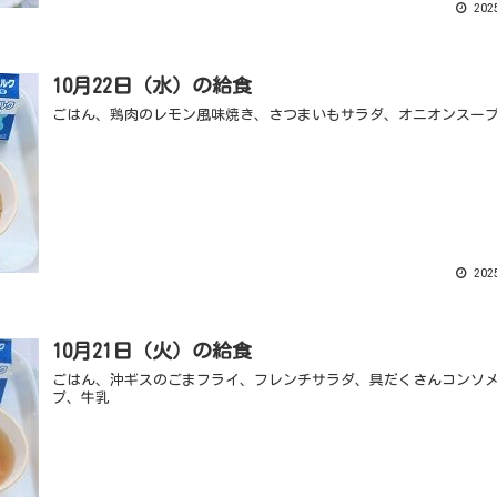
2025
10月22日（水）の給食
ごはん、鶏肉のレモン風味焼き、さつまいもサラダ、オニオンスー
2025
10月21日（火）の給食
ごはん、沖ギスのごまフライ、フレンチサラダ、具だくさんコンソ
プ、牛乳