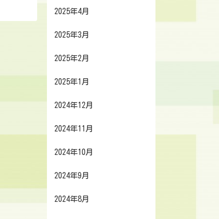
2025年4月
2025年3月
2025年2月
2025年1月
2024年12月
2024年11月
2024年10月
2024年9月
2024年8月