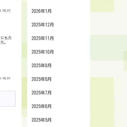
.10.21
2026年1月
2025年12月
声にも力
2025年11月
した。
2025年10月
2025年9月
.10.21
2025年8月
2025年7月
2025年6月
2025年5月