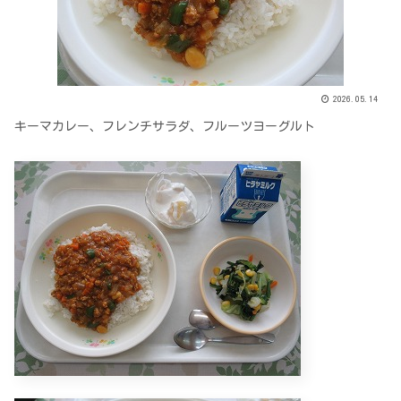
2026.05.14
キーマカレー、フレンチサラダ、フルーツヨーグルト