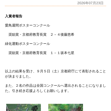
2026年07月23日
入賞者報告
愛鳥週間ポスターコンクール
奨励賞・京都府教育長賞 ２－４後藤悠希
緑化運動ポスターコンクール
奨励賞・京都府教育長賞 １－１坂本七星
以上の結果を受け、９月５日（土）京都府庁にて表彰されること
が決まりました。
また、２名の作品は全国コンクールへ選出されることになりまし
た。引き続き応援よろしくお願いします。