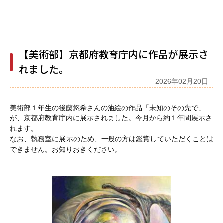
【美術部】京都府教育庁内に作品が展示さ
れました。
2026年02月20日
美術部１年生の後藤悠希さんの油絵の作品
「未知のその先で」
が、京都府教育庁内に展示されました。今月から約１年間展示さ
れます。
なお、執務室に展示のため、一般の方は鑑賞していただくことは
できません。お知りおきください。