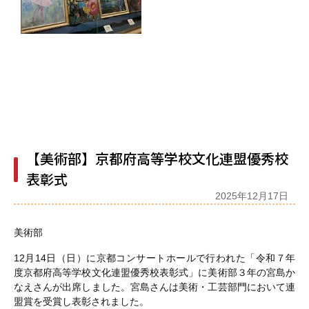
【美術部】京都府高等学校文化連盟優秀校
表彰式
2025年12月17日
美術部
12月14日（日）に京都コンサートホールで行われた「令和７年
度京都府高等学校文化連盟優秀校表彰式」に美術部３年の宮島か
なえさんが出席しました。宮島さんは美術・工芸部門において連
盟賞を受賞し表彰されました。