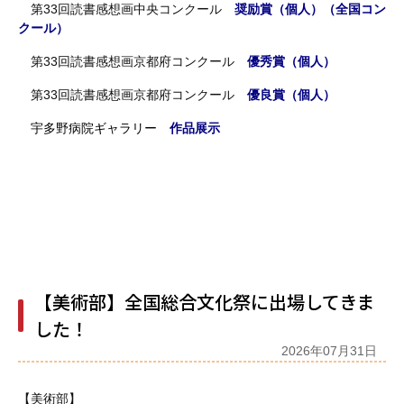
第33回読書感想画中央コンクール
奨励賞（個人）（全国コン
クール）
第33回読書感想画京都府コンクール
優秀賞（個人）
第33回読書感想画京都府コンクール
優良賞（個人）
宇多野病院ギャラリー
作品展示
【美術部】全国総合文化祭に出場してきま
した！
2026年07月31日
【美術部】