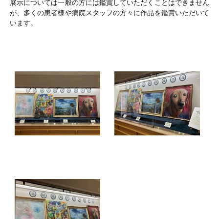
展示については一般の方には鑑賞していただくことはできません
が、多くの患者様や病院スタッフの方々に作品を鑑賞いただいて
います。