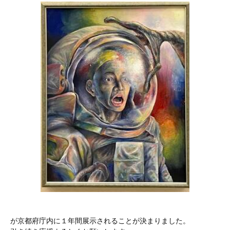
が京都府庁内に１年間展示されることが決まりました。