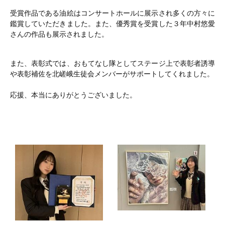
受賞作品である油絵はコンサートホールに展示され多くの方々に
鑑賞していただきました。また、優秀賞を受賞した３年中村悠愛
さんの作品も展示されました。
また、表彰式では、おもてなし隊としてステージ上で表彰者誘導
や表彰補佐を北嵯峨生徒会メンバーがサポートしてくれました。
応援、本当にありがとうございました。