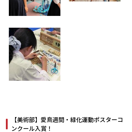
【美術部】愛鳥週間・緑化運動ポスターコ
ンクール入賞！