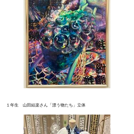
１年生 山田結楽さん「漂う物たち」立体