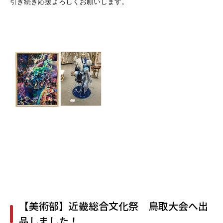
引き続き応援よろしくお願いします。
【美術部】近畿総合文化祭 鳥取大会へ出
品しました！