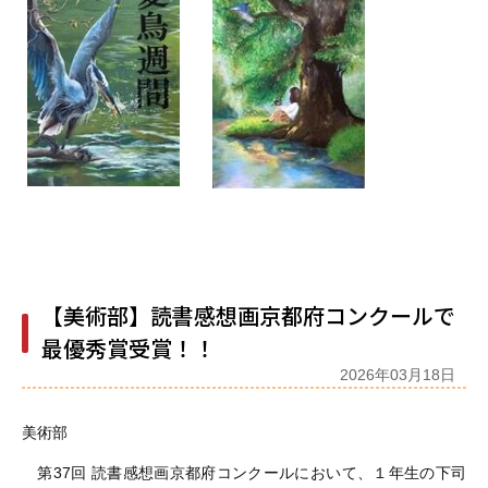
【美術部】読書感想画京都府コンクールで
最優秀賞受賞！！
2026年03月18日
美術部
第37回 読書感想画京都府コンクールにおいて、１年生の下司