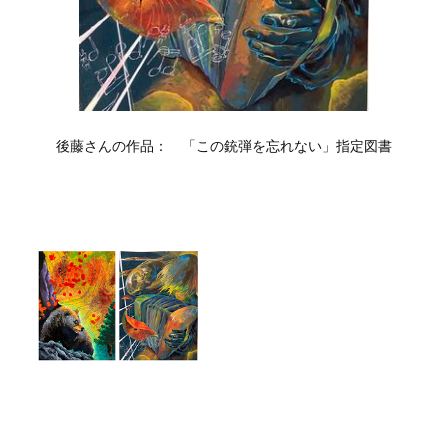
後藤さんの作品： 「この銃弾を忘れない」指定図書