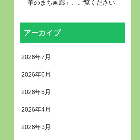
「華のまち画廊」、ご覧ください。
アーカイブ
2026年7月
2026年6月
2026年5月
2026年4月
2026年3月