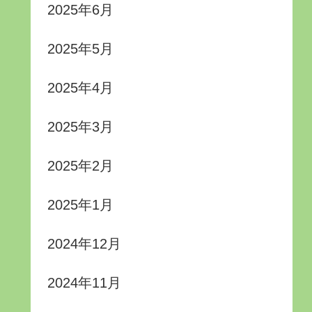
2025年6月
2025年5月
2025年4月
2025年3月
2025年2月
2025年1月
2024年12月
2024年11月