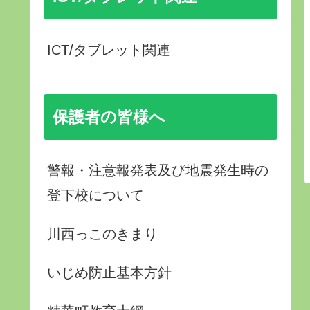
ICT/タブレット関連
保護者の皆様へ
警報・注意報発表及び地震発生時の
登下校について
川西っこのきまり
いじめ防止基本方針