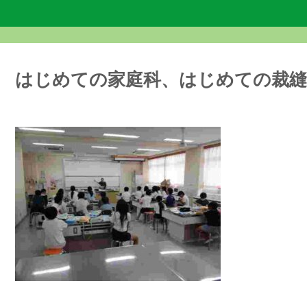
はじめての家庭科、はじめての裁縫