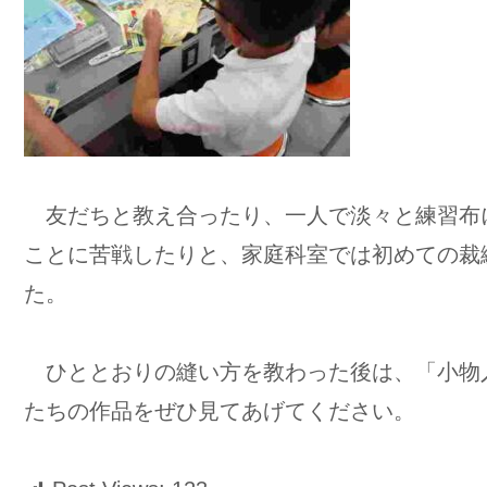
友だちと教え合ったり、一人で淡々と練習布
ことに苦戦したりと、家庭科室では初めての裁
た。
ひととおりの縫い方を教わった後は、「小物
たちの作品をぜひ見てあげてください。