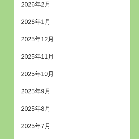
2026年2月
2026年1月
2025年12月
2025年11月
2025年10月
2025年9月
2025年8月
2025年7月