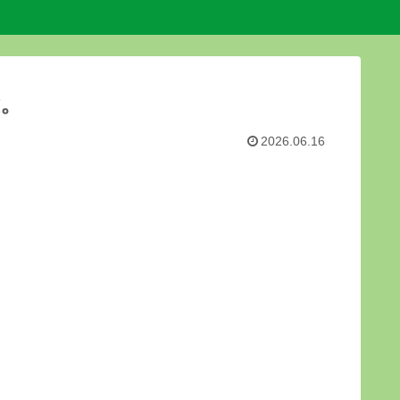
。
2026.06.16