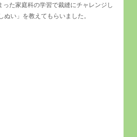
始まった家庭科の学習で裁縫にチャレンジし
しぬい」を教えてもらいました。