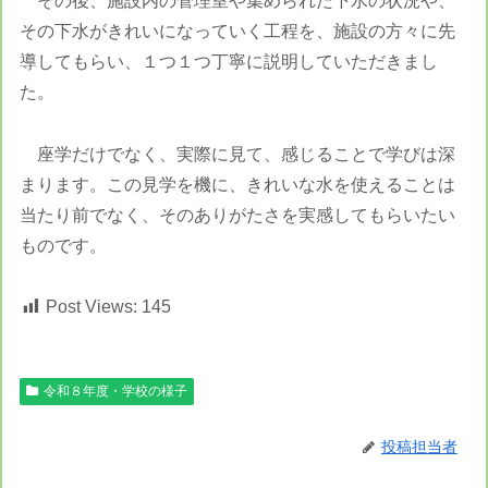
その後、施設内の管理室や集められた下水の状況や、
その下水がきれいになっていく工程を、施設の方々に先
導してもらい、１つ１つ丁寧に説明していただきまし
た。
座学だけでなく、実際に見て、感じることで学びは深
まります。この見学を機に、きれいな水を使えることは
当たり前でなく、そのありがたさを実感してもらいたい
ものです。
Post Views:
145
令和８年度・学校の様子
投稿担当者