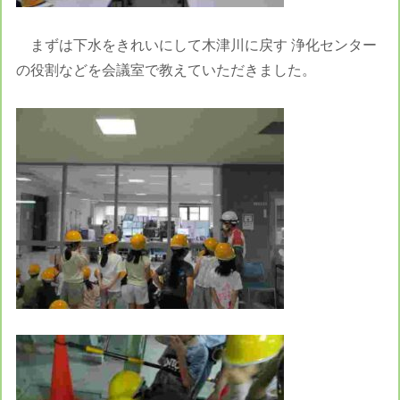
まずは下水をきれいにして木津川に戻す 浄化センター
の役割などを会議室で教えていただきました。