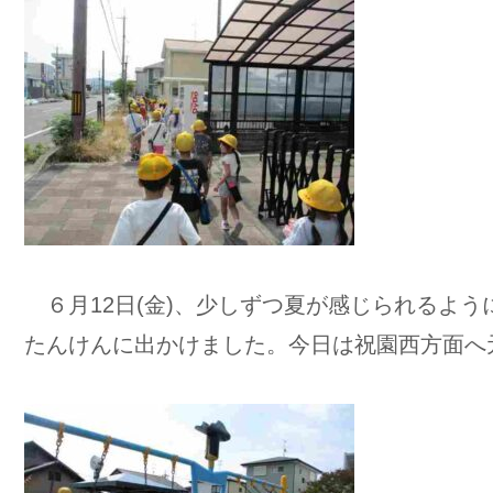
６月12日(金)、少しずつ夏が感じられるよ
たんけんに出かけました。今日は祝園西方面へ