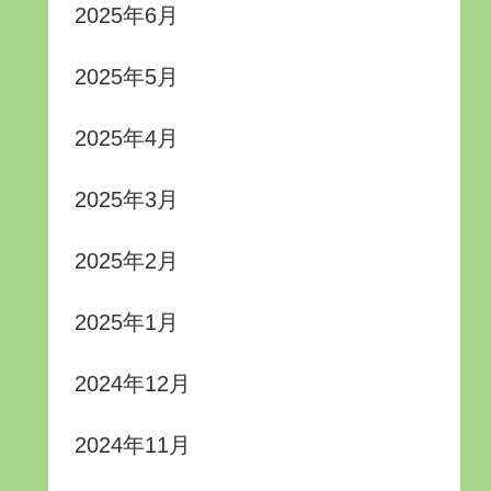
2025年6月
2025年5月
2025年4月
2025年3月
2025年2月
2025年1月
2024年12月
2024年11月