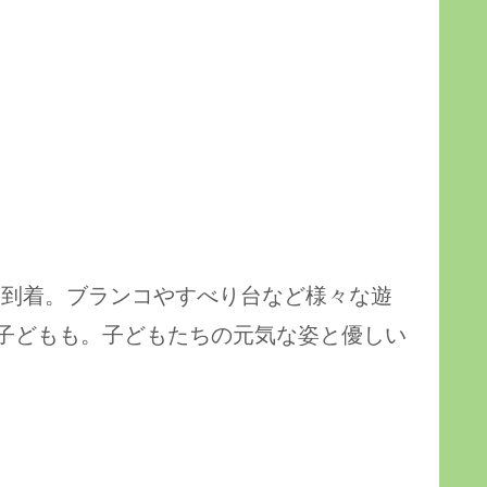
到着。ブランコやすべり台など様々な遊
子どもも。子どもたちの元気な姿と優しい