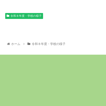
令和８年度・学校の様子
ホーム
令和８年度・学校の様子