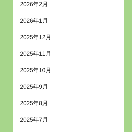
2026年2月
2026年1月
2025年12月
2025年11月
2025年10月
2025年9月
2025年8月
2025年7月