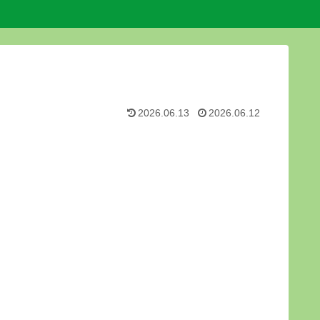
2026.06.13
2026.06.12