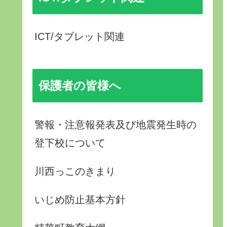
ICT/タブレット関連
保護者の皆様へ
警報・注意報発表及び地震発生時の
登下校について
川西っこのきまり
いじめ防止基本方針