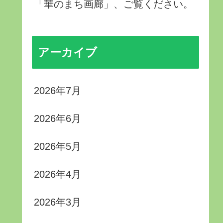
「華のまち画廊」、ご覧ください。
アーカイブ
2026年7月
2026年6月
2026年5月
2026年4月
2026年3月