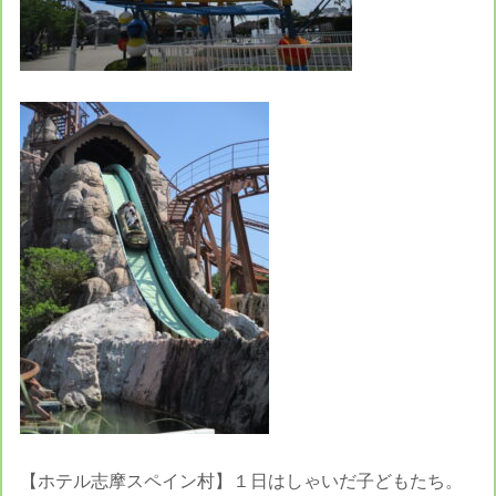
【ホテル志摩スペイン村】１日はしゃいだ子どもたち。