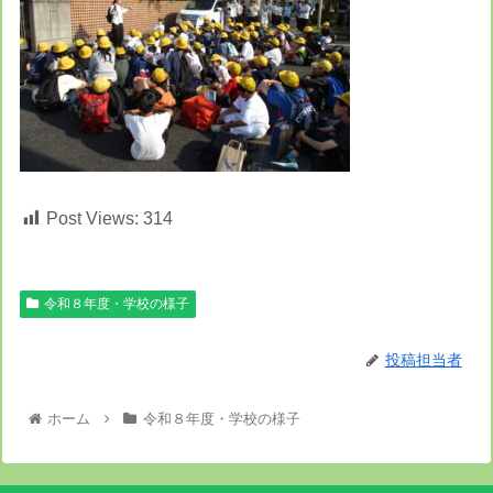
Post Views:
314
令和８年度・学校の様子
投稿担当者
ホーム
令和８年度・学校の様子