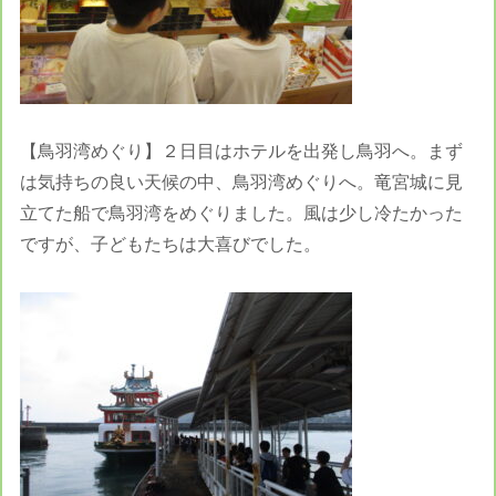
【鳥羽湾めぐり】２日目はホテルを出発し鳥羽へ。まず
は気持ちの良い天候の中、鳥羽湾めぐりへ。竜宮城に見
立てた船で鳥羽湾をめぐりました。風は少し冷たかった
ですが、子どもたちは大喜びでした。