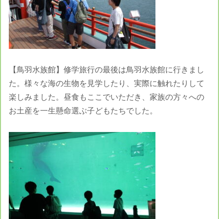
【鳥羽水族館】修学旅行の最後は鳥羽水族館に行きまし
た。様々な海の生物を見学したり、実際に触れたりして
楽しみました。昼食もここでいただき、家族の方々への
お土産を一生懸命選ぶ子どもたちでした。