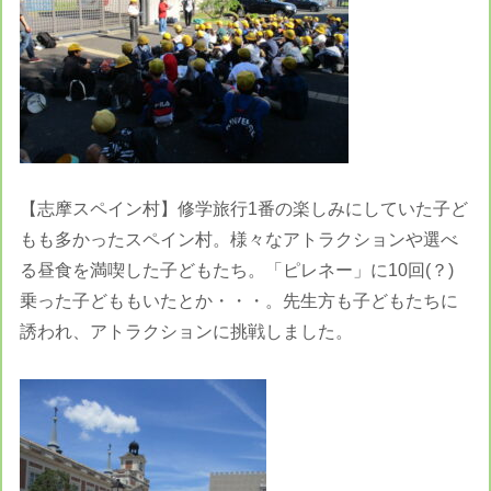
【志摩スペイン村】修学旅行1番の楽しみにしていた子ど
もも多かったスペイン村。様々なアトラクションや選べ
る昼食を満喫した子どもたち。「ピレネー」に10回(？)
乗った子どももいたとか・・・。先生方も子どもたちに
誘われ、アトラクションに挑戦しました。