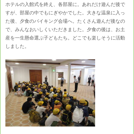
ホテルの入館式を終え、各部屋に。あれだけ遊んだ後で
すが、部屋の中でもにぎやかでした。大きな温泉に入っ
た後、夕食のバイキング会場へ。たくさん遊んだ後なの
で、みんなおいしくいただきました。夕食の後は、お土
産を一生懸命選ぶ子どもたち。どこでも楽しそうに活動
しました。