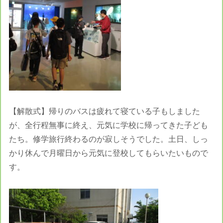
【解散式】帰りのバスは疲れて寝ている子もしました
が、全行程無事に終え、元気に学校に帰ってきた子ども
たち。修学旅行終わるのが寂しそうでした。土日、しっ
かり休んで月曜日から元気に登校してもらいたいもので
す。