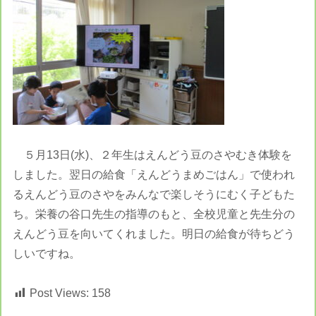
５月13日(水)、２年生はえんどう豆のさやむき体験を
しました。翌日の給食「えんどうまめごはん」で使われ
るえんどう豆のさやをみんなで楽しそうにむく子どもた
ち。栄養の谷口先生の指導のもと、全校児童と先生分の
えんどう豆を向いてくれました。明日の給食が待ちどう
しいですね。
Post Views:
158