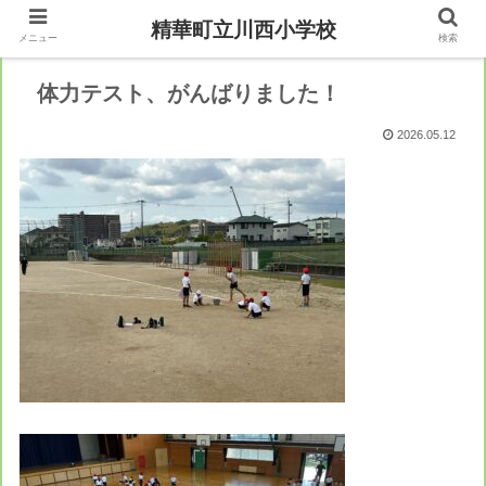
精華町立川西小学校
メニュー
検索
体力テスト、がんばりました！
2026.05.12