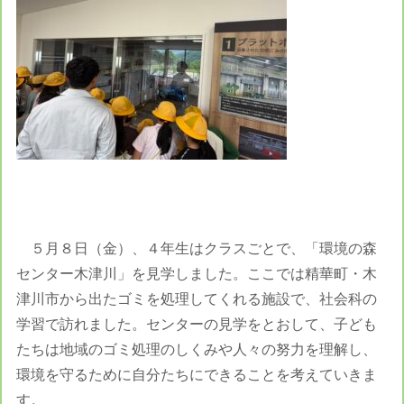
５月８日（金）、４年生はクラスごとで、「環境の森
センター木津川」を見学しました。ここでは精華町・木
津川市から出たゴミを処理してくれる施設で、社会科の
学習で訪れました。センターの見学をとおして、子ども
たちは地域のゴミ処理のしくみや人々の努力を理解し、
環境を守るために自分たちにできることを考えていきま
す。